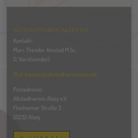
Altstadtverein Alzey e.V.
Kontakt:
Marc Theodor Amstad M.Sc.
(1. Vorsitzender)
Mail:
kontakt@altstadtvereinalzey.de
Postadresse:
Altstadtverein Alzey e.V.
Flonheimer Straße 3
55232 Alzey