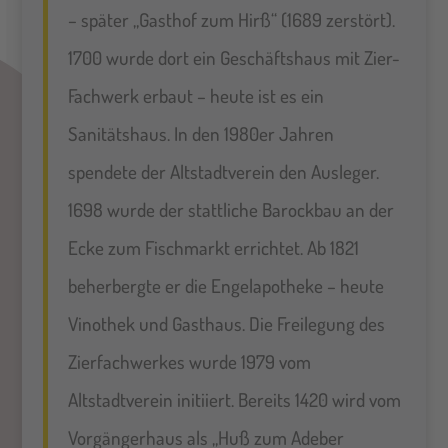
– später „Gasthof zum Hirß“ (1689 zerstört).
1700 wurde dort ein Geschäftshaus mit Zier-
Fachwerk erbaut – heute ist es ein
Sanitätshaus. In den 1980er Jahren
spendete der Altstadtverein den Ausleger.
1698 wurde der stattliche Barockbau an der
Ecke zum Fischmarkt errichtet. Ab 1821
beherbergte er die Engelapotheke – heute
Vinothek und Gasthaus. Die Freilegung des
Zierfachwerkes wurde 1979 vom
Altstadtverein initiiert. Bereits 1420 wird vom
Vorgängerhaus als „Huß zum Adeber