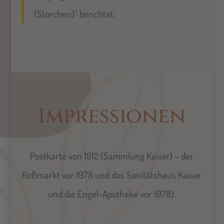
(Storchen)“ berichtet.
Impressionen
Postkarte von 1912 (Sammlung Kaiser) – der
Roßmarkt vor 1978 und das Sanitätshaus Kaiser
und die Engel-Apotheke vor 1978).