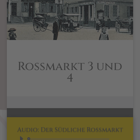
Rossmarkt 3 und
4
Audio: Der Südliche Rossmarkt