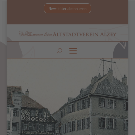
Newsletter abonnieren