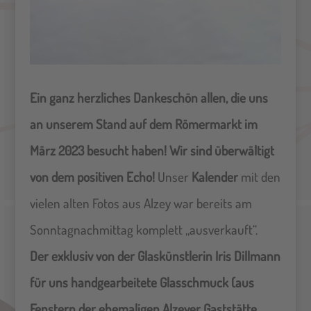
Ein ganz herzliches Dankeschön allen, die uns
an unserem Stand auf dem Römermarkt im
März 2023 besucht haben! Wir sind überwältigt
von dem positiven Echo!
Unser
Kalender
mit den
vielen alten Fotos aus Alzey war bereits am
Sonntagnachmittag komplett „ausverkauft“.
Der exklusiv von der Glaskünstlerin Iris Dillmann
für uns handgearbeitete Glasschmuck (aus
Fenstern der ehemaligen Alzeyer Gaststätte