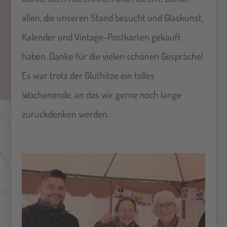
allen, die unseren Stand besucht und Glaskunst,
Kalender und Vintage-Postkarten gekauft
haben. Danke für die vielen schönen Gespräche!
Es war trotz der Gluthitze ein tolles
Wochenende, an das wir gerne noch lange
zurückdenken werden.