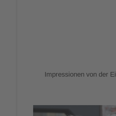
Impressionen von der E