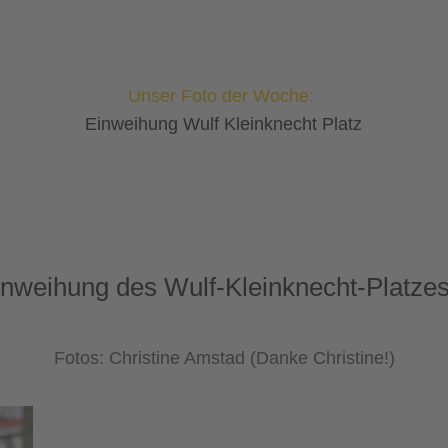
Unser Foto der Woche:
Einweihung Wulf Kleinknecht Platz
inweihung des Wulf-Kleinknecht-Platz
Fotos: Christine Amstad (Danke Christine!)