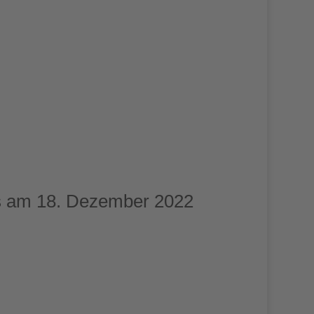
es am 18. Dezember 2022