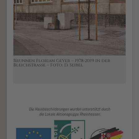
Brunnen Florian Geyer – 1978-2019 in der
Bleichstraße – Foto: D. Seibel