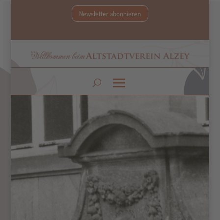
Newsletter abonnieren