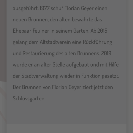
ausgeführt. 1977 schuf Florian Geyer einen
neuen Brunnen, den alten bewahrte das
Ehepaar Feulner in seinem Garten. Ab 2015
gelang dem Altstadtverein eine Rückführung
und Restaurierung des alten Brunnens. 2019
wurde er an alter Stelle aufgebaut und mit Hilfe
der Stadtverwaltung wieder in Funktion gesetzt.
Der Brunnen von Florian Geyer ziert jetzt den
Schlossgarten.