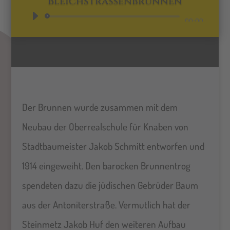
Bleichstraßenbrunnen
Audio-
00:00
Player
Der Brunnen wurde zusammen mit dem
Neubau der Oberrealschule für Knaben von
Stadtbaumeister Jakob Schmitt entworfen und
1914 eingeweiht. Den barocken Brunnentrog
spendeten dazu die jüdischen Gebrüder Baum
aus der Antoniterstraße. Vermutlich hat der
Steinmetz Jakob Huf den weiteren Aufbau