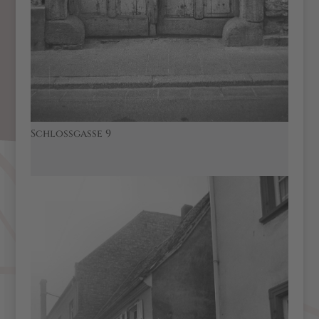
Schlossgasse 9