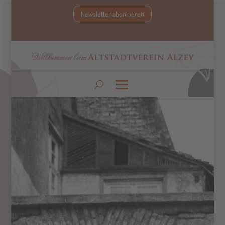
Newsletter abonnieren