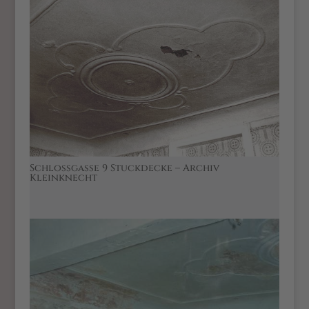
Schlossgasse 9 Stuckdecke – Archiv
Kleinknecht