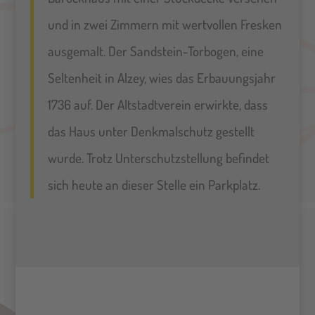
und in zwei Zimmern mit wertvollen Fresken
ausgemalt. Der Sandstein-Torbogen, eine
Seltenheit in Alzey, wies das Erbauungsjahr
1736 auf. Der Altstadtverein erwirkte, dass
das Haus unter Denkmalschutz gestellt
wurde. Trotz Unterschutzstellung befindet
sich heute an dieser Stelle ein Parkplatz.