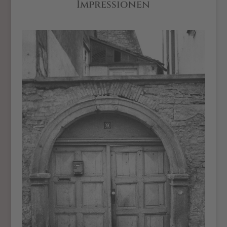
Impressionen