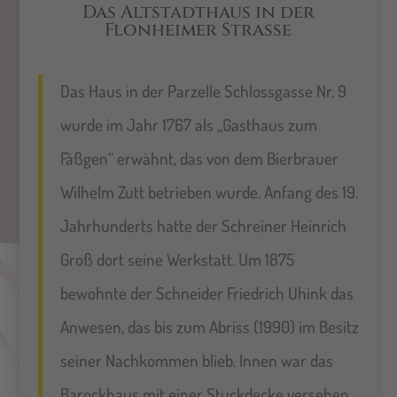
Das Altstadthaus in der
Flonheimer Strasse
Das Haus in der Parzelle Schlossgasse Nr. 9
wurde im Jahr 1767 als „Gasthaus zum
Fäßgen“ erwähnt, das von dem Bierbrauer
Wilhelm Zutt betrieben wurde. Anfang des 19.
Jahrhunderts hatte der Schreiner Heinrich
Groß dort seine Werkstatt. Um 1875
bewohnte der Schneider Friedrich Uhink das
Anwesen, das bis zum Abriss (1990) im Besitz
seiner Nachkommen blieb. Innen war das
Barockhaus mit einer Stuckdecke versehen